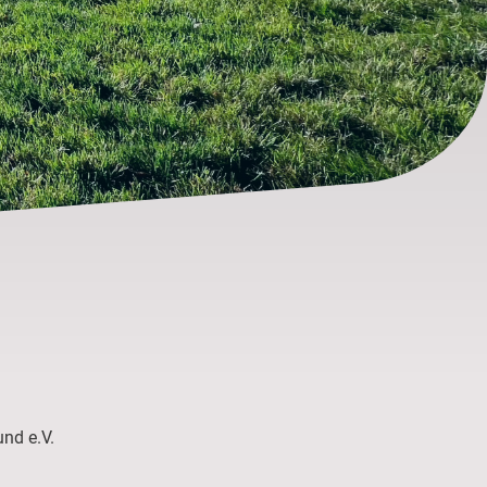
nd e.V.